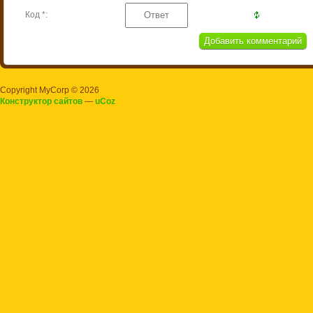
Код *:
Copyright MyCorp © 2026
Конструктор сайтов
—
uCoz