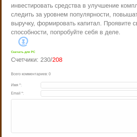
инвестировать средства в улучшение компл
следить за уровнем популярности, повыша
выручку, формировать капитал. Проявите с
способности, попробуйте себя в деле.
Скачать для
PC
Счетчики
:
230
/
208
Всего комментариев
:
0
Имя *:
Email *: