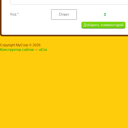
Код *:
Copyright MyCorp © 2026
Конструктор сайтов
—
uCoz